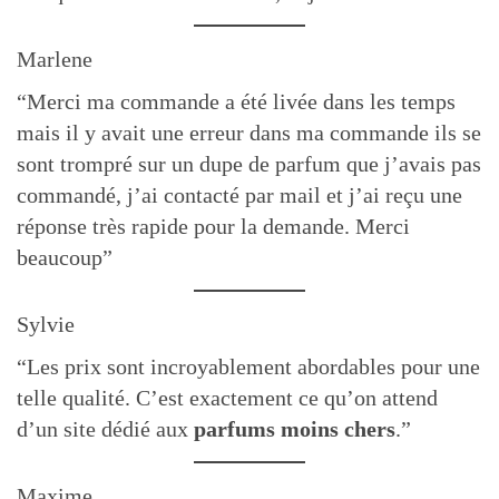
Marlene
“Merci ma commande a été livée dans les temps
mais il y avait une erreur dans ma commande ils se
sont trompré sur un dupe de parfum que j’avais pas
commandé, j’ai contacté par mail et j’ai reçu une
réponse très rapide pour la demande. Merci
beaucoup”
Sylvie
“Les prix sont incroyablement abordables pour une
telle qualité. C’est exactement ce qu’on attend
d’un site dédié aux
parfums moins chers
.”
Maxime