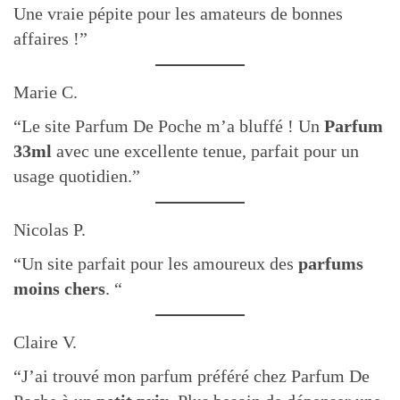
Une vraie pépite pour les amateurs de bonnes
affaires !”
Marie C.
“Le site Parfum De Poche m’a bluffé ! Un
Parfum
33ml
avec une excellente tenue, parfait pour un
usage quotidien.”
Nicolas P.
“Un site parfait pour les amoureux des
parfums
moins chers
. “
Claire V.
“J’ai trouvé mon parfum préféré chez Parfum De