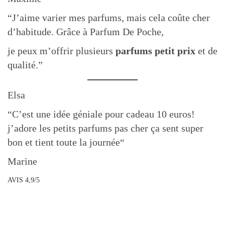
“J’aime varier mes parfums, mais cela coûte cher
d’habitude. Grâce à Parfum De Poche,
je peux m’offrir plusieurs
parfums petit prix
et de
qualité.”
Elsa
“C’est une idée géniale pour cadeau 10 euros!
j’adore les petits parfums pas cher ça sent super
bon et tient toute la journée“
Marine
AVIS 4,9/5