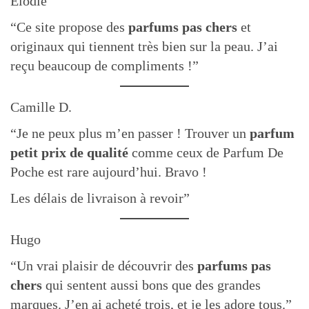
Elodie
“Ce site propose des
parfums pas chers
et
originaux qui tiennent très bien sur la peau. J’ai
reçu beaucoup de compliments !”
Camille D.
“Je ne peux plus m’en passer ! Trouver un
parfum
petit prix de qualité
comme ceux de Parfum De
Poche est rare aujourd’hui. Bravo !
Les délais de livraison à revoir”
Hugo
“Un vrai plaisir de découvrir des
parfums pas
chers
qui sentent aussi bons que des grandes
marques. J’en ai acheté trois, et je les adore tous.”