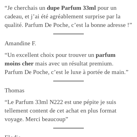
“Je cherchais un
dupe Parfum 33ml
pour un
cadeau, et j’ai été agréablement surprise par la
qualité. Parfum De Poche, c’est la bonne adresse !”
Amandine F.
“Un excellent choix pour trouver un
parfum
moins cher
mais avec un résultat premium.
Parfum De Poche, c’est le luxe à portée de main.”
Thomas
“Le Parfum 33ml N222 est une pépite je suis
tellement content de cet achat en plus format
voyage. Merci beaucoup”