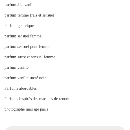
parfum à la vanille
parfum femme frais et sensuel
Parfum generique
parfum sensuel femme
parfum sensuel pour femme
parfum sucre et sensuel femme
parfum vanille
parfum vanille sucré noir
Parfums abordables
Parfums inspirés des marques de renom
photographe mariage paris
R