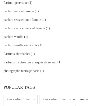
Parfum generique
(1)
parfum sensuel femme
(1)
parfum sensuel pour femme
(1)
parfum sucre et sensuel femme
(1)
parfum vanille
(1)
parfum vanille sucré noir
(1)
Parfums abordables
(1)
Parfums inspirés des marques de renom
(1)
photographe mariage paris
(1)
POPULAR TAGS
idée cadeau 10 euros
idée cadeau 10 euros pour femme