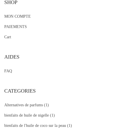
SHOP
MON COMPTE
PAIEMENTS
Cart
AIDES
FAQ
CATEGORIES
Alternatives de parfums
(1)
bienfaits de huile de nigelle
(1)
bienfaits de l'huile de coco sur la peau
(1)