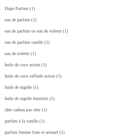
Dupe Parfum
(1)
eau de parfum
(1)
eau de parfum ou eau de toilette
(1)
eau de parfum vanille
(1)
eau de toilette
(1)
huile de coco action
(1)
huile de coco raffinée action
(1)
huile de nigelle
(1)
huile de nigelle bienfaits
(1)
idée cadeau pas cher
(1)
parfum à la vanille
(1)
parfum femme frais et sensuel
(1)