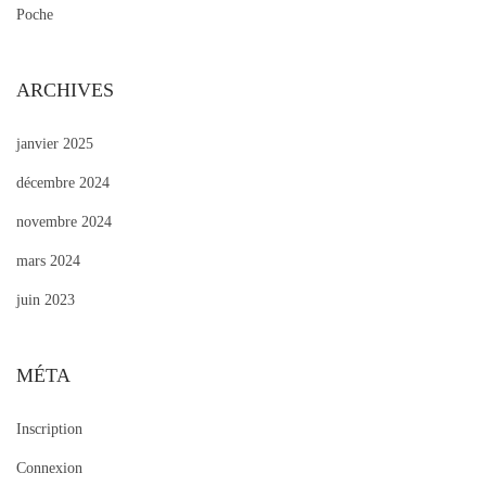
Poche
ARCHIVES
janvier 2025
décembre 2024
novembre 2024
mars 2024
juin 2023
MÉTA
Inscription
Connexion