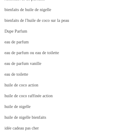
bienfaits de huile de nigelle
bienfaits de l'huile de coco sur la peau
Dupe Parfum
eau de parfum
eau de parfum ou eau de toilette
eau de parfum vanille
eau de toilette
huile de coco action
huile de coco raffinée action
huile de nigelle
huile de nigelle bienfaits
idée cadeau pas cher