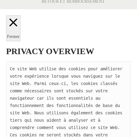
RETOUR ET REMBOURSEMENT
Fermer
PRIVACY OVERVIEW
Ce site Web utilise des cookies pour améliorer 
votre expérience lorsque vous naviguez sur le 
site Web. Parmi ceux-ci, les cookies classés 
comme nécessaires sont stockés sur votre 
navigateur car ils sont essentiels au 
fonctionnement des fonctionnalités de base du 
site Web. Nous utilisons également des cookies 
tiers qui nous aident à analyser et à 
comprendre comment vous utilisez ce site Web. 
Ces cookies ne seront stockés dans votre 