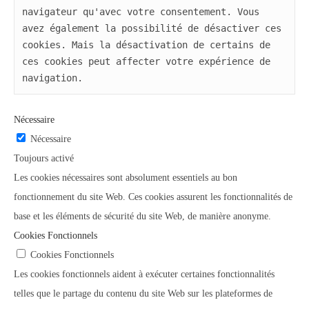
navigateur qu'avec votre consentement. Vous 
avez également la possibilité de désactiver ces 
cookies. Mais la désactivation de certains de 
ces cookies peut affecter votre expérience de 
navigation.
Nécessaire
Nécessaire
Toujours activé
Les cookies nécessaires sont absolument essentiels au bon
fonctionnement du site Web. Ces cookies assurent les fonctionnalités de
base et les éléments de sécurité du site Web, de manière anonyme.
Cookies Fonctionnels
Cookies Fonctionnels
Les cookies fonctionnels aident à exécuter certaines fonctionnalités
telles que le partage du contenu du site Web sur les plateformes de