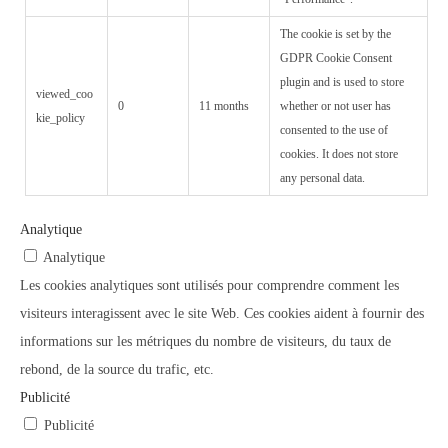
The cookie is set by the
GDPR Cookie Consent
plugin and is used to store
viewed_coo
0
11 months
whether or not user has
kie_policy
consented to the use of
cookies. It does not store
any personal data.
Analytique
Analytique
Les cookies analytiques sont utilisés pour comprendre comment les
visiteurs interagissent avec le site Web. Ces cookies aident à fournir des
informations sur les métriques du nombre de visiteurs, du taux de
rebond, de la source du trafic, etc.
Publicité
Publicité