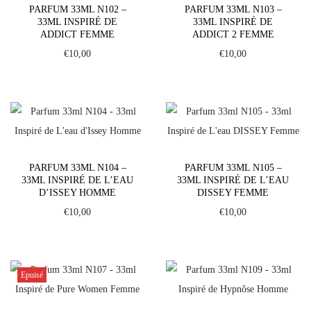
PARFUM 33ML N102 –
PARFUM 33ML N103 –
33ML INSPIRÉ DE
33ML INSPIRÉ DE
ADDICT FEMME
ADDICT 2 FEMME
€
10,00
€
10,00
PARFUM 33ML N104 –
PARFUM 33ML N105 –
33ML INSPIRÉ DE L’EAU
33ML INSPIRÉ DE L’EAU
D’ISSEY HOMME
DISSEY FEMME
€
10,00
€
10,00
Epuisé