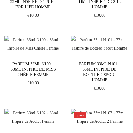
33ML INSPIRÉ DE FUEL
33ML INSPIRÉ DE 2.1.2
FOR LIFE HOMME
HOMME
€
10,00
€
10,00
PARFUM 33ML N100 –
PARFUM 33ML N101 –
33ML INSPIRÉ DE MISS
33ML INSPIRÉ DE
CHÉRIE FEMME
BOTTLED SPORT
HOMME
€
10,00
€
10,00
Epuisé