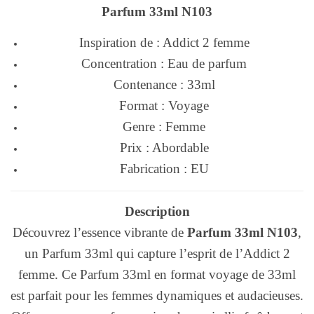
Parfum 33ml N103
Inspiration de : Addict 2 femme
Concentration : Eau de parfum
Contenance : 33ml
Format : Voyage
Genre : Femme
Prix : Abordable
Fabrication : EU
Description
Découvrez l’essence vibrante de
Parfum 33ml N103
,
un Parfum 33ml qui capture l’esprit de l’Addict 2
femme. Ce Parfum 33ml en format voyage de 33ml
est parfait pour les femmes dynamiques et audacieuses.