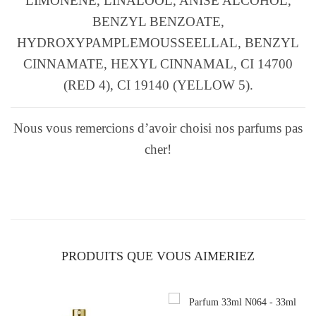
LIMONENE, LINALOOL, ANISE ALCOHOL,
BENZYL BENZOATE,
HYDROXYPAMPLEMOUSSEELLAL, BENZYL
CINNAMATE, HEXYL CINNAMAL, CI 14700
(RED 4), CI 19140 (YELLOW 5).
Nous vous remercions d’avoir choisi nos parfums pas
cher!
PRODUITS QUE VOUS AIMERIEZ