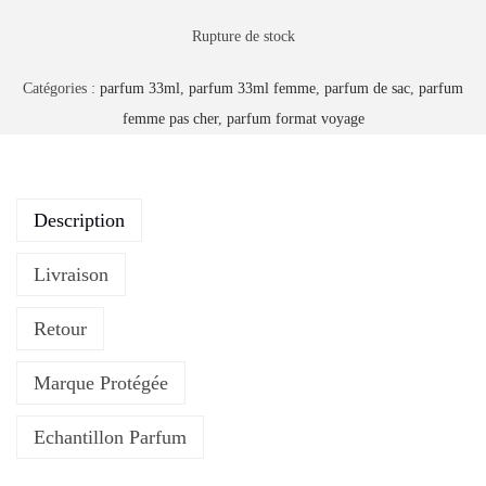
Rupture de stock
Catégories :
parfum 33ml
,
parfum 33ml femme
,
parfum de sac
,
parfum
femme pas cher
,
parfum format voyage
Description
Livraison
Retour
Marque Protégée
Echantillon Parfum