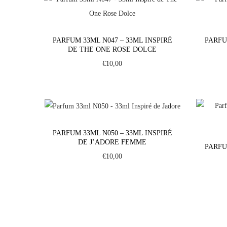
PARFUM 33ML N047 – 33ML INSPIRÉ
PARFU
DE THE ONE ROSE DOLCE
€
10,00
PARFUM 33ML N050 – 33ML INSPIRÉ
DE J’ADORE FEMME
PARFU
€
10,00