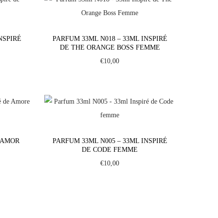
NSPIRÉ
PARFUM 33ML N018 – 33ML INSPIRÉ
DE THE ORANGE BOSS FEMME
€
10,00
 AMOR
PARFUM 33ML N005 – 33ML INSPIRÉ
DE CODE FEMME
€
10,00