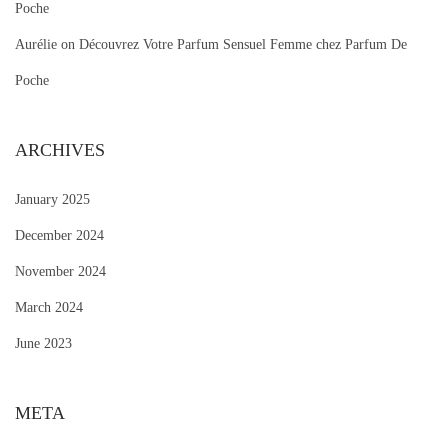
Poche
Aurélie
on
Découvrez Votre Parfum Sensuel Femme chez Parfum De
Poche
ARCHIVES
January 2025
December 2024
November 2024
March 2024
June 2023
META