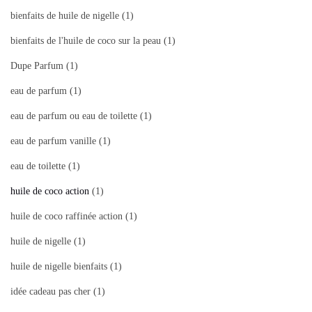
bienfaits de huile de nigelle
(1)
bienfaits de l'huile de coco sur la peau
(1)
Dupe Parfum
(1)
eau de parfum
(1)
eau de parfum ou eau de toilette
(1)
eau de parfum vanille
(1)
eau de toilette
(1)
huile de coco action
(1)
huile de coco raffinée action
(1)
huile de nigelle
(1)
huile de nigelle bienfaits
(1)
idée cadeau pas cher
(1)