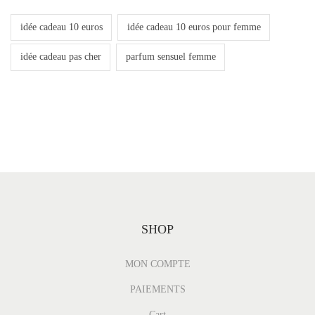
idée cadeau 10 euros
idée cadeau 10 euros pour femme
idée cadeau pas cher
parfum sensuel femme
SHOP
MON COMPTE
PAIEMENTS
Cart