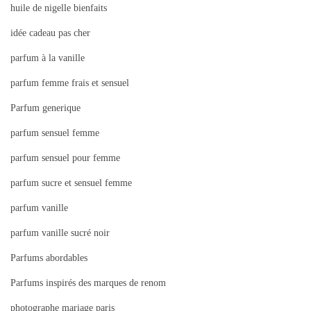
huile de nigelle bienfaits
idée cadeau pas cher
parfum à la vanille
parfum femme frais et sensuel
Parfum generique
parfum sensuel femme
parfum sensuel pour femme
parfum sucre et sensuel femme
parfum vanille
parfum vanille sucré noir
Parfums abordables
Parfums inspirés des marques de renom
photographe mariage paris