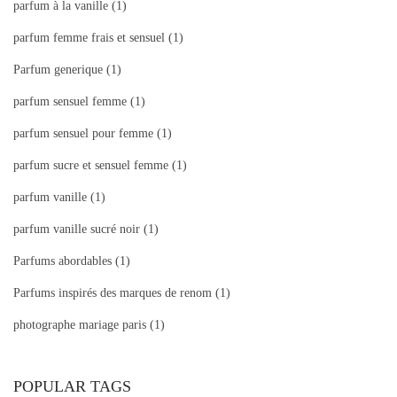
parfum à la vanille
(1)
parfum femme frais et sensuel
(1)
Parfum generique
(1)
parfum sensuel femme
(1)
parfum sensuel pour femme
(1)
parfum sucre et sensuel femme
(1)
parfum vanille
(1)
parfum vanille sucré noir
(1)
Parfums abordables
(1)
Parfums inspirés des marques de renom
(1)
photographe mariage paris
(1)
POPULAR TAGS