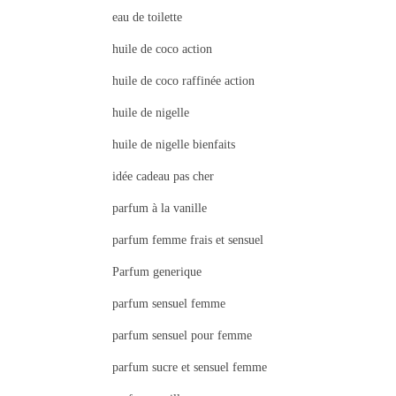
eau de toilette
huile de coco action
huile de coco raffinée action
huile de nigelle
huile de nigelle bienfaits
idée cadeau pas cher
parfum à la vanille
parfum femme frais et sensuel
Parfum generique
parfum sensuel femme
parfum sensuel pour femme
parfum sucre et sensuel femme