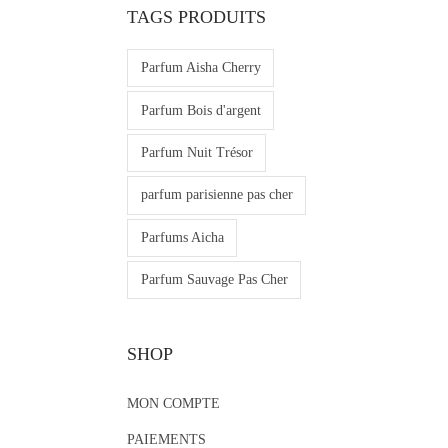
TAGS PRODUITS
Parfum Aisha Cherry
Parfum Bois d'argent
Parfum Nuit Trésor
parfum parisienne pas cher
Parfums Aicha
Parfum Sauvage Pas Cher
SHOP
MON COMPTE
PAIEMENTS