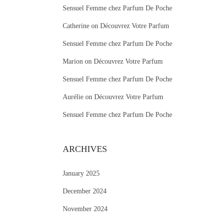
Sensuel Femme chez Parfum De Poche
:
Catherine
on
Découvrez Votre Parfum
Sensuel Femme chez Parfum De Poche
Marion
on
Découvrez Votre Parfum
Sensuel Femme chez Parfum De Poche
Aurélie
on
Découvrez Votre Parfum
Sensuel Femme chez Parfum De Poche
ARCHIVES
January 2025
December 2024
November 2024