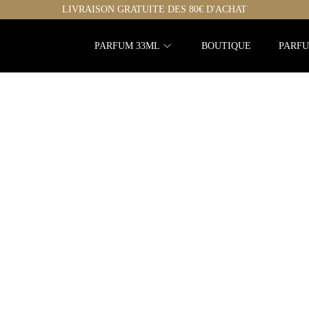
LIVRAISON GRATUITE DES 80€ D'ACHAT
PARFUM 33ML
BOUTIQUE
PARFU