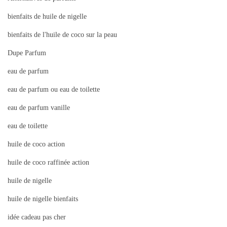
5
bienfaits de huile de nigelle
bienfaits de l'huile de coco sur la peau
Dupe Parfum
eau de parfum
eau de parfum ou eau de toilette
eau de parfum vanille
eau de toilette
huile de coco action
huile de coco raffinée action
huile de nigelle
huile de nigelle bienfaits
idée cadeau pas cher