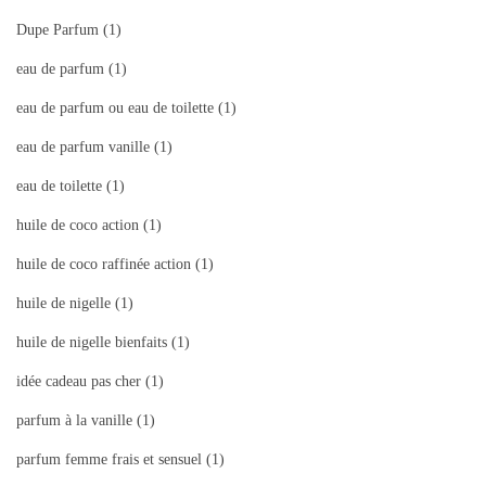
Dupe Parfum
(1)
eau de parfum
(1)
eau de parfum ou eau de toilette
(1)
eau de parfum vanille
(1)
eau de toilette
(1)
huile de coco action
(1)
huile de coco raffinée action
(1)
huile de nigelle
(1)
huile de nigelle bienfaits
(1)
idée cadeau pas cher
(1)
parfum à la vanille
(1)
parfum femme frais et sensuel
(1)