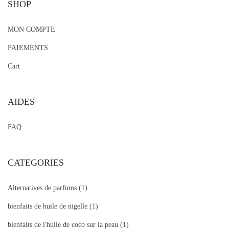
SHOP
MON COMPTE
PAIEMENTS
Cart
AIDES
FAQ
CATEGORIES
Alternatives de parfums
(1)
bienfaits de huile de nigelle
(1)
bienfaits de l'huile de coco sur la peau
(1)