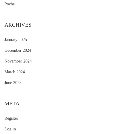
Poche
ARCHIVES
January 2025
December 2024
November 2024
March 2024
June 2023
META
Register
Log in