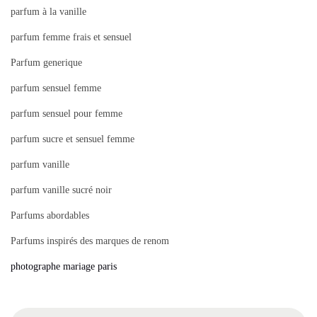
parfum à la vanille
parfum femme frais et sensuel
Parfum generique
parfum sensuel femme
parfum sensuel pour femme
parfum sucre et sensuel femme
parfum vanille
parfum vanille sucré noir
Parfums abordables
Parfums inspirés des marques de renom
photographe mariage paris
S