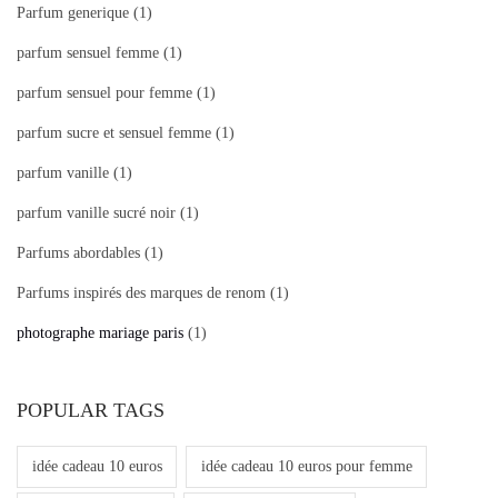
Parfum generique
(1)
parfum sensuel femme
(1)
parfum sensuel pour femme
(1)
parfum sucre et sensuel femme
(1)
parfum vanille
(1)
parfum vanille sucré noir
(1)
Parfums abordables
(1)
Parfums inspirés des marques de renom
(1)
photographe mariage paris
(1)
POPULAR TAGS
idée cadeau 10 euros
idée cadeau 10 euros pour femme